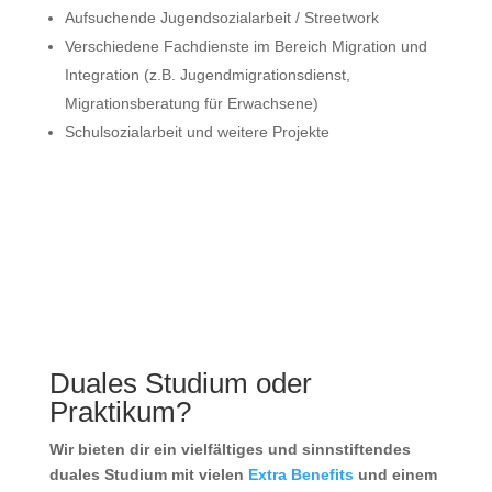
Aufsuchende Jugendsozialarbeit / Streetwork
Verschiedene Fachdienste im Bereich Migration und
Integration (z.B. Jugendmigrationsdienst,
Migrationsberatung für Erwachsene)
Schulsozialarbeit und weitere Projekte
Duales Studium oder
Praktikum?
Wir bieten dir ein vielfältiges und sinnstiftendes
duales Studium mit vielen
Extra Benefits
und einem