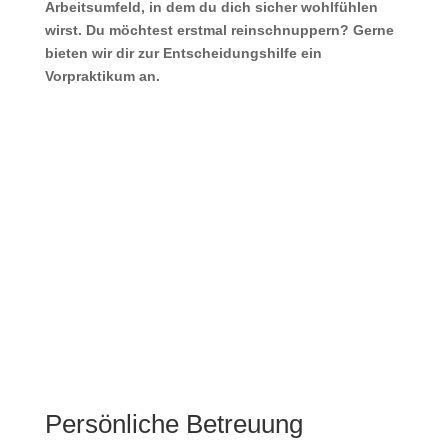
Arbeitsumfeld, in dem du dich sicher wohlfühlen
wirst. Du möchtest erstmal reinschnuppern? Gerne
bieten wir dir zur Entscheidungshilfe ein
Vorpraktikum an.
Persönliche Betreuung