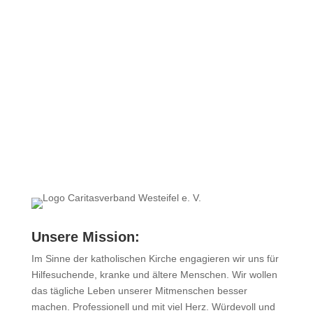
Zur Datenschutzerklärung
Abschicken
Unsere Mission:
Im Sinne der katholischen Kirche engagieren wir uns für
Hilfesuchende, kranke und ältere Menschen. Wir wollen
das tägliche Leben unserer Mitmenschen besser
machen. Professionell und mit viel Herz. Würdevoll und