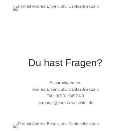
Du hast Fragen?
Ansprechperson:
Andrea Ennen, stv. Caritasdirektorin
Tel.: 06591 94920-0
personal@caritas-westeifel.de