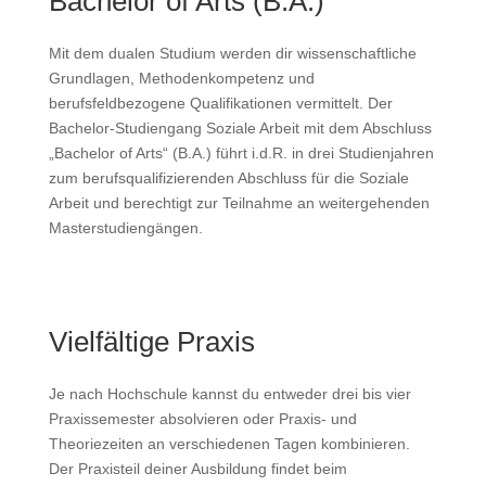
Bachelor of Arts (B.A.)
Mit dem dualen Studium werden dir wissenschaftliche
Grundlagen, Methodenkompetenz und
berufsfeldbezogene Qualifikationen vermittelt. Der
Bachelor-Studiengang Soziale Arbeit mit dem Abschluss
„Bachelor of Arts“ (B.A.) führt i.d.R. in drei Studienjahren
zum berufsqualifizierenden Abschluss für die Soziale
Arbeit und berechtigt zur Teilnahme an weitergehenden
Masterstudiengängen.
Vielfältige Praxis
Je nach Hochschule kannst du entweder drei bis vier
Praxissemester absolvieren oder Praxis- und
Theoriezeiten an verschiedenen Tagen kombinieren.
Der Praxisteil deiner Ausbildung findet beim