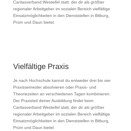
Caritasverband Westeifel statt, der dir als größter
regionaler Arbeitgeber im sozialen Bereich vielfältige
Einsatzmöglichkeiten in den Dienststellen in Bitburg,
Prüm und Daun bietet.
Vielfältige Praxis
Je nach Hochschule kannst du entweder drei bis vier
Praxissemester absolvieren oder Praxis- und
Theoriezeiten an verschiedenen Tagen kombinieren.
Der Praxisteil deiner Ausbildung findet beim
Caritasverband Westeifel statt, der dir als größter
regionaler Arbeitgeber im sozialen Bereich vielfältige
Einsatzmöglichkeiten in den Dienststellen in Bitburg,
Prüm und Daun bietet.