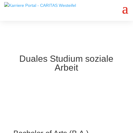
Jetzt bewerben
Duales Studium soziale
Arbeit