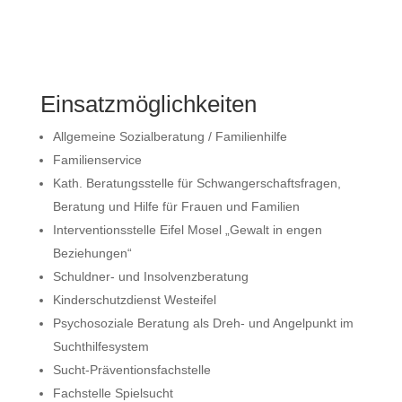
Einsatzmöglichkeiten
Allgemeine Sozialberatung / Familienhilfe
Familienservice
Kath. Beratungsstelle für Schwangerschaftsfragen,
Beratung und Hilfe für Frauen und Familien
Interventionsstelle Eifel Mosel „Gewalt in engen
Beziehungen“
Schuldner- und Insolvenzberatung
Kinderschutzdienst Westeifel
Psychosoziale Beratung als Dreh- und Angelpunkt im
Suchthilfesystem
Sucht-Präventionsfachstelle
Fachstelle Spielsucht