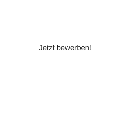
Jetzt bewerben!