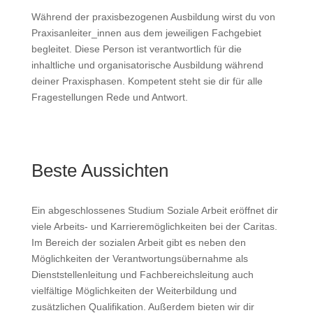
Während der praxisbezogenen Ausbildung wirst du von
Praxisanleiter_innen aus dem jeweiligen Fachgebiet
begleitet. Diese Person ist verantwortlich für die
inhaltliche und organisatorische Ausbildung während
deiner Praxisphasen. Kompetent steht sie dir für alle
Fragestellungen Rede und Antwort.
Beste Aussichten
Ein abgeschlossenes Studium Soziale Arbeit eröffnet dir
viele Arbeits- und Karrieremöglichkeiten bei der Caritas.
Im Bereich der sozialen Arbeit gibt es neben den
Möglichkeiten der Verantwortungsübernahme als
Dienststellenleitung und Fachbereichsleitung auch
vielfältige Möglichkeiten der Weiterbildung und
zusätzlichen Qualifikation. Außerdem bieten wir dir