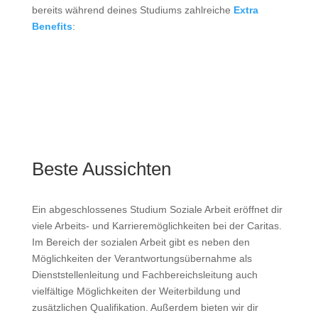
bereits während deines Studiums zahlreiche
Extra
Benefits
:
Beste Aussichten
Ein abgeschlossenes Studium Soziale Arbeit eröffnet dir
viele Arbeits- und Karrieremöglichkeiten bei der Caritas.
Im Bereich der sozialen Arbeit gibt es neben den
Möglichkeiten der Verantwortungsübernahme als
Dienststellenleitung und Fachbereichsleitung auch
vielfältige Möglichkeiten der Weiterbildung und
zusätzlichen Qualifikation. Außerdem bieten wir dir