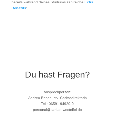
bereits während deines Studiums zahlreiche
Extra
Benefits
:
Du hast Fragen?
Ansprechperson:
Andrea Ennen, stv. Caritasdirektorin
Tel.: 06591 94920-0
personal@caritas-westeifel.de