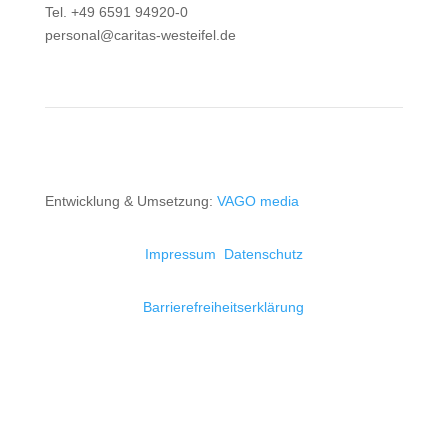
Tel. +49 6591 94920-0
personal@caritas-westeifel.de
Entwicklung & Umsetzung:
VAGO media
Impressum
Datenschutz
Barrierefreiheitserklärung