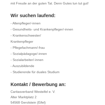
mit Freude an der guten Tat. Denn Gutes tun tut gut!
Wir suchen laufend:
- Altenpfleger/-innen
- Gesundheits- und Krankenpfleger/-innen
- Krankenschwester/
Krankenpfleger
- Pflegefachmann/-frau
- Sozialpädagoge/-innen
- Sozialarbeiter/-innen
- Auszubildende
- Studierende für duales Studium
Kontakt / Bewerbung an:
Caritasverband Westeifel e. V.
Alter Marktplatz 2
54568 Gerolstein (Eifel)