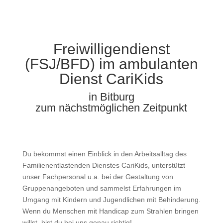
Freiwilligendienst
(FSJ/BFD) im ambulanten
Dienst CariKids
in Bitburg
zum nächstmöglichen Zeitpunkt
Du bekommst einen Einblick in den Arbeitsalltag des
Familienentlastenden Dienstes CariKids, unterstützt
unser Fachpersonal u.a. bei der Gestaltung von
Gruppenangeboten und sammelst Erfahrungen im
Umgang mit Kindern und Jugendlichen mit Behinderung.
Wenn du Menschen mit Handicap zum Strahlen bringen
willst, bist du bei uns genau richtig!