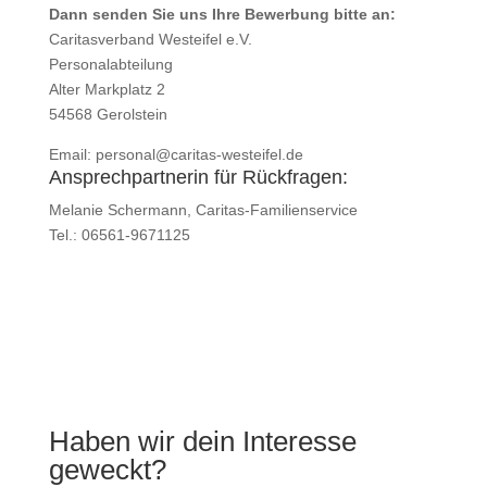
Dann senden Sie uns Ihre Bewerbung bitte an:
Caritasverband Westeifel e.V.
Personalabteilung
Alter Markplatz 2
54568 Gerolstein
Email: personal@caritas-westeifel.de
Ansprechpartnerin für Rückfragen:
Melanie Schermann, Caritas-Familienservice
Tel.: 06561-9671125
Haben wir dein Interesse
geweckt?