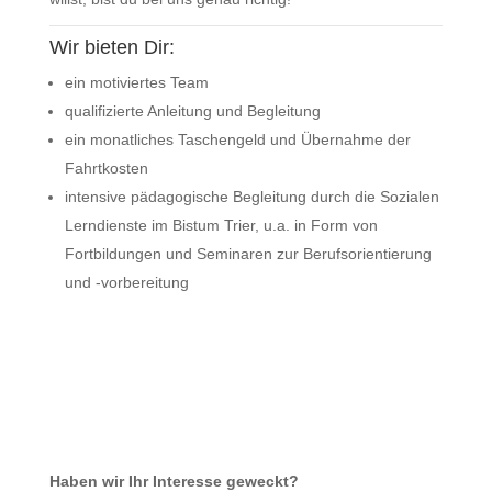
Wir bieten Dir:
ein motiviertes Team
qualifizierte Anleitung und Begleitung
ein monatliches Taschengeld und Übernahme der
Fahrtkosten
intensive pädagogische Begleitung durch die Sozialen
Lerndienste im Bistum Trier, u.a. in Form von
Fortbildungen und Seminaren zur Berufsorientierung
und -vorbereitung
Haben wir Ihr Interesse geweckt?