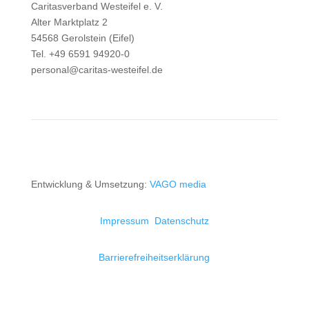
Caritasverband Westeifel e. V.
Alter Marktplatz 2
54568 Gerolstein (Eifel)
Tel. +49 6591 94920-0
personal@caritas-westeifel.de
Entwicklung & Umsetzung:
VAGO media
Impressum
Datenschutz
Barrierefreiheitserklärung