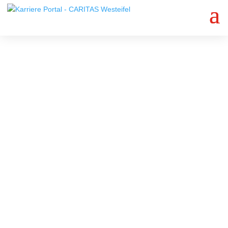
Jetzt bewerben