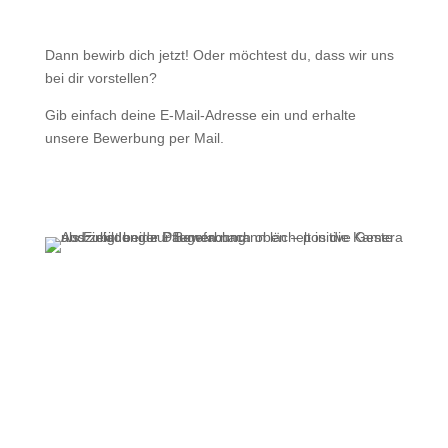
Dann bewirb dich jetzt! Oder möchtest du, dass wir uns
bei dir vorstellen?
Gib einfach deine E-Mail-Adresse ein und erhalte
unsere Bewerbung per Mail.