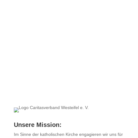
Zur Datenschutzerklärung
Abschicken
Unsere Mission:
Im Sinne der katholischen Kirche engagieren wir uns für