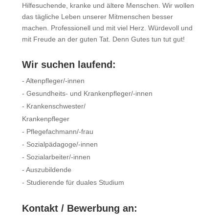
Hilfesuchende, kranke und ältere Menschen. Wir wollen
das tägliche Leben unserer Mitmenschen besser
machen. Professionell und mit viel Herz. Würdevoll und
mit Freude an der guten Tat. Denn Gutes tun tut gut!
Wir suchen laufend:
- Altenpfleger/-innen
- Gesundheits- und Krankenpfleger/-innen
- Krankenschwester/
Krankenpfleger
- Pflegefachmann/-frau
- Sozialpädagoge/-innen
- Sozialarbeiter/-innen
- Auszubildende
- Studierende für duales Studium
Kontakt / Bewerbung an: