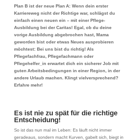
Plan B ist der neue Plan A: Wenn dein erster
Karriereweg nicht der Richtige war, schlägst du
einfach einen neuen ein – mit einer Pflege-
Ausbildung bei der Caritas! Egal, ob du deine
vorige Ausbildung abgebrochen hast, Mama
geworden bist oder etwas Neues ausprobieren
möchtest: Bei uns bist du richtig! Als
Pflegefachfrau, Pflegefachmann oder
Pflegehelfer_in erwartet dich ein sicherer Job mit
guten Arbeitsbedingungen in einer Region, in der
andere Urlaub machen. Klingt vielversprechend?
Erfahre mehr!
Es ist nie zu spät für die richtige
Entscheidung!
So ist das nun mal im Leben: Es läuft nicht immer
geradeaus, sondern macht Kurven, gabelt sich, biegt in