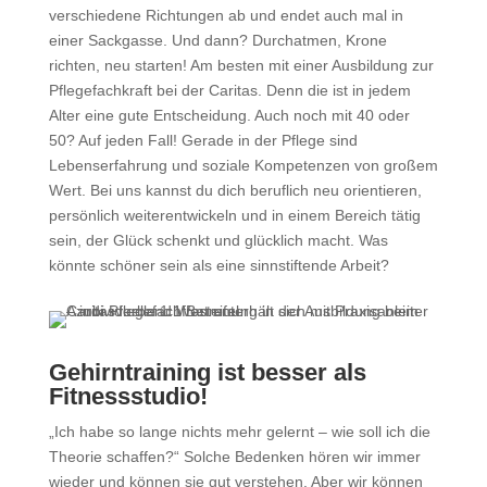
verschiedene Richtungen ab und endet auch mal in
einer Sackgasse. Und dann? Durchatmen, Krone
richten, neu starten! Am besten mit einer Ausbildung zur
Pflegefachkraft bei der Caritas. Denn die ist in jedem
Alter eine gute Entscheidung. Auch noch mit 40 oder
50? Auf jeden Fall! Gerade in der Pflege sind
Lebenserfahrung und soziale Kompetenzen von großem
Wert. Bei uns kannst du dich beruflich neu orientieren,
persönlich weiterentwickeln und in einem Bereich tätig
sein, der Glück schenkt und glücklich macht. Was
könnte schöner sein als eine sinnstiftende Arbeit?
Gehirntraining ist besser als
Fitnessstudio!
„Ich habe so lange nichts mehr gelernt – wie soll ich die
Theorie schaffen?“ Solche Bedenken hören wir immer
wieder und können sie gut verstehen. Aber wir können