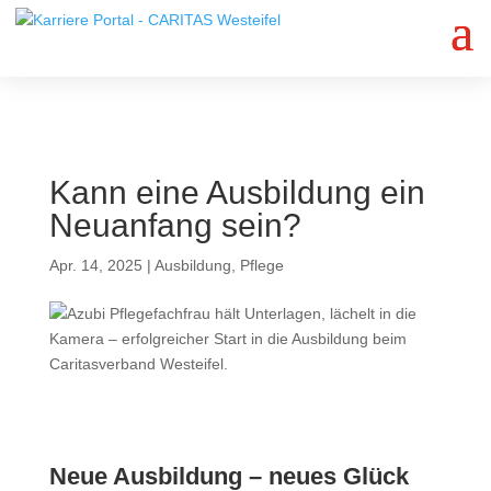
Jetzt bewerben
Kann eine Ausbildung ein
Neuanfang sein?
Apr. 14, 2025
|
Ausbildung
,
Pflege
Neue Ausbildung – neues Glück