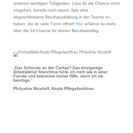
anderen wichtigen Tätigkeiten. Lass dir die Chance nicht
entgehen, bereits nach einem Jahr eine
abgeschlossene Berufsausbildung in der Tasche zu
haben, die dir viele Türen öffnet!
Hier
erfährst du mehr
über die 1A Chance für deinen Berufseinstieg.
„Das Schönste an der Caritas? Das einzigartige
Arbeitsklima! Manchmal fühle ich mich wie in einer
Familie und bekomme immer Hilfe, wenn ich sie
benötige.“
Philyshia Nicoloff, Azubi Pflegefachfrau