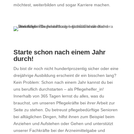
möchtest, weiterbilden und sogar Karriere machen.
Starte schon nach einem Jahr
durch!
Du bist dir noch nicht hundertprozentig sicher oder eine
dreijährige Ausbildung erscheint dir ein bisschen lang?
Kein Problem: Schon nach einem Jahr kannst du bei
uns beruflich durchstarten – als Pflegehelfer_in!
Innerhalb von 365 Tagen lernst du alles, was du
brauchst, um unseren Pflegekräfte bei ihrer Arbeit zur
Seite zu stehen. Du betreust pflegebedürftige Senioren
bei alltäglichen Dingen, hilfst ihnen zum Beispiel beim
Anziehen und Aufstehen oder Gehen und unterstützt
unserer Fachkräfte bei der Arzneimittelgabe und