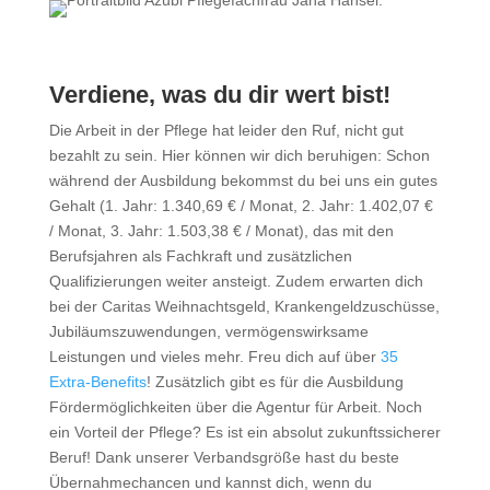
Verdiene, was du dir wert bist!
Die Arbeit in der Pflege hat leider den Ruf, nicht gut
bezahlt zu sein. Hier können wir dich beruhigen: Schon
während der Ausbildung bekommst du bei uns ein gutes
Gehalt (1. Jahr: 1.340,69 € / Monat, 2. Jahr: 1.402,07 €
/ Monat, 3. Jahr: 1.503,38 € / Monat), das mit den
Berufsjahren als Fachkraft und zusätzlichen
Qualifizierungen weiter ansteigt. Zudem erwarten dich
bei der Caritas Weihnachtsgeld, Krankengeldzuschüsse,
Jubiläumszuwendungen, vermögenswirksame
Leistungen und vieles mehr. Freu dich auf über
35
Extra-Benefits
! Zusätzlich gibt es für die Ausbildung
Fördermöglichkeiten über die Agentur für Arbeit. Noch
ein Vorteil der Pflege? Es ist ein absolut zukunftssicherer
Beruf! Dank unserer Verbandsgröße hast du beste
Übernahmechancen und kannst dich, wenn du