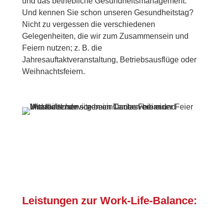
und das betriebliche Gesundheitsmanagement.
Und kennen Sie schon unseren Gesundheitstag?
Nicht zu vergessen die verschiedenen
Gelegenheiten, die wir zum Zusammensein und
Feiern nutzen; z. B. die
Jahresauftaktveranstaltung, Betriebsausflüge oder
Weihnachtsfeiern.
Leistungen zur Work-Life-Balance: