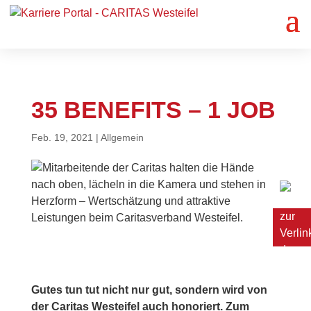
35 BENEFITS – 1 JOB
Feb. 19, 2021
|
Allgemein
Gutes tun tut nicht nur gut, sondern wird von
der Caritas Westeifel auch honoriert. Zum