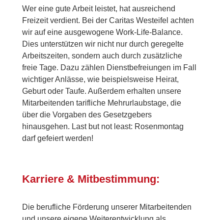
Wer eine gute Arbeit leistet, hat ausreichend
Freizeit verdient. Bei der Caritas Westeifel achten
wir auf eine ausgewogene Work-Life-Balance.
Dies unterstützen wir nicht nur durch geregelte
Arbeitszeiten, sondern auch durch zusätzliche
freie Tage. Dazu zählen Dienstbefreiungen im Fall
wichtiger Anlässe, wie beispielsweise Heirat,
Geburt oder Taufe. Außerdem erhalten unsere
Mitarbeitenden tarifliche Mehrurlaubstage, die
über die Vorgaben des Gesetzgebers
hinausgehen. Last but not least: Rosenmontag
darf gefeiert werden!
Karriere & Mitbestimmung:
Die berufliche Förderung unserer Mitarbeitenden
und unsere eigene Weiterentwicklung als