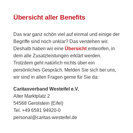
Übersicht aller Benefits
Das war ganz schön viel auf einmal und einige der
Begriffe sind noch unklar? Das verstehen wir.
Deshalb haben wir eine
Übersicht
entworfen, in
dem alle Zusatzleistungen erklärt werden.
Trotzdem geht natürlich nichts über ein
persönliches Gespräch. Melden Sie sich bei uns,
wir sind in allen Fragen gerne für Sie da:
Caritasverband Westeifel e.V.
Alter Marktplatz 2
54568 Gerolstein (Eifel)
Tel. +49 6591 94920-0
personal@caritas-westeifel.de