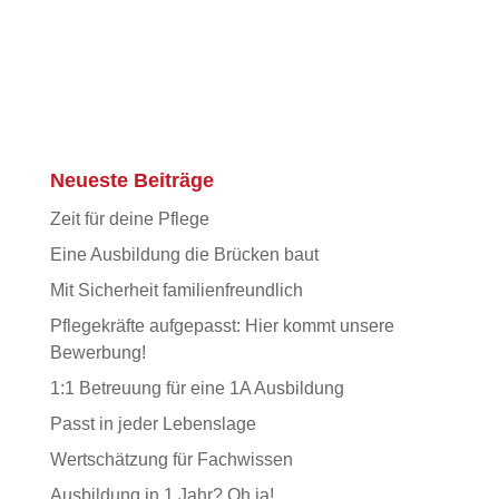
Neueste Beiträge
Zeit für deine Pflege
Eine Ausbildung die Brücken baut
Mit Sicherheit familienfreundlich
Pflegekräfte aufgepasst: Hier kommt unsere
Bewerbung!
1:1 Betreuung für eine 1A Ausbildung
Passt in jeder Lebenslage
Wertschätzung für Fachwissen
Ausbildung in 1 Jahr? Oh ja!