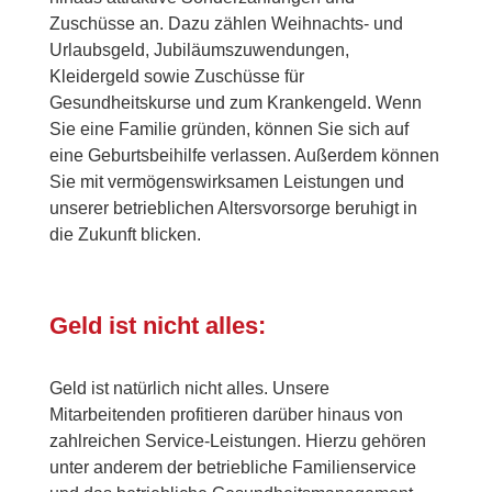
Zuschüsse an. Dazu zählen Weihnachts- und
Urlaubsgeld, Jubiläumszuwendungen,
Kleidergeld sowie Zuschüsse für
Gesundheitskurse und zum Krankengeld. Wenn
Sie eine Familie gründen, können Sie sich auf
eine Geburtsbeihilfe verlassen. Außerdem können
Sie mit vermögenswirksamen Leistungen und
unserer betrieblichen Altersvorsorge beruhigt in
die Zukunft blicken.
Geld ist nicht alles:
Geld ist natürlich nicht alles. Unsere
Mitarbeitenden profitieren darüber hinaus von
zahlreichen Service-Leistungen. Hierzu gehören
unter anderem der betriebliche Familienservice