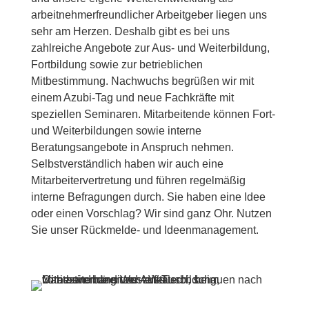
arbeitnehmerfreundlicher Arbeitgeber liegen uns
sehr am Herzen. Deshalb gibt es bei uns
zahlreiche Angebote zur Aus- und Weiterbildung,
Fortbildung sowie zur betrieblichen
Mitbestimmung. Nachwuchs begrüßen wir mit
einem Azubi-Tag und neue Fachkräfte mit
speziellen Seminaren. Mitarbeitende können Fort-
und Weiterbildungen sowie interne
Beratungsangebote in Anspruch nehmen.
Selbstverständlich haben wir auch eine
Mitarbeitervertretung und führen regelmäßig
interne Befragungen durch. Sie haben eine Idee
oder einen Vorschlag? Wir sind ganz Ohr. Nutzen
Sie unser Rückmelde- und Ideenmanagement.