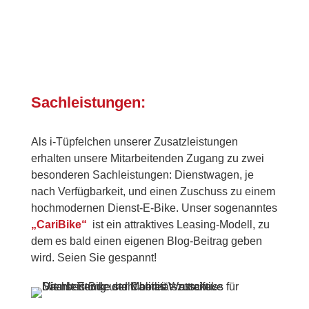
Sachleistungen:
Als i-Tüpfelchen unserer Zusatzleistungen
erhalten unsere Mitarbeitenden Zugang zu zwei
besonderen Sachleistungen: Dienstwagen, je
nach Verfügbarkeit, und einen Zuschuss zu einem
hochmodernen Dienst-E-Bike. Unser sogenanntes
„CariBike“
ist ein attraktives Leasing-Modell, zu
dem es bald einen eigenen Blog-Beitrag geben
wird. Seien Sie gespannt!