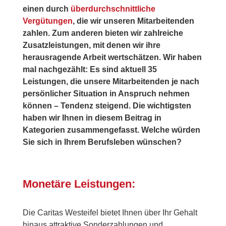
einen durch
überdurchschnittliche
Vergütungen
, die wir unseren Mitarbeitenden
zahlen. Zum anderen bieten wir zahlreiche
Zusatzleistungen, mit denen wir ihre
herausragende Arbeit wertschätzen. Wir haben
mal nachgezählt: Es sind aktuell 35
Leistungen, die unsere Mitarbeitenden je nach
persönlicher Situation in Anspruch nehmen
können – Tendenz steigend. Die wichtigsten
haben wir Ihnen in diesem Beitrag in
Kategorien zusammengefasst. Welche würden
Sie sich in Ihrem Berufsleben wünschen?
Monetäre Leistungen:
Die Caritas Westeifel bietet Ihnen über Ihr Gehalt
hinaus attraktive Sonderzahlungen und