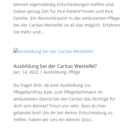
können eigenständig Entscheidungen treffen und
haben genug Zeit für Ihre Patient*innen und Ihre
Familie. Ein Wunschtraum? In der ambulanten Pflege
bei der Caritas Westeifel ist all das möglich. Erfahren
Sie mehr und...
Ausbildung bei der Caritas Westeifel?
Jan. 14, 2022
|
Ausbildung
,
Pflege
Du fragst dich, ob eine Ausbildung zur
Pflegefachfrau bzw. zum Pflegefachmann im
ambulanten Dienst bei der Caritas das Richtige für
dich sein könnte? Freut uns sehr, dass du hier
gelandet bist! Um dir bei deiner Entscheidung zu
helfen, haben wir uns ein kleines Quiz...