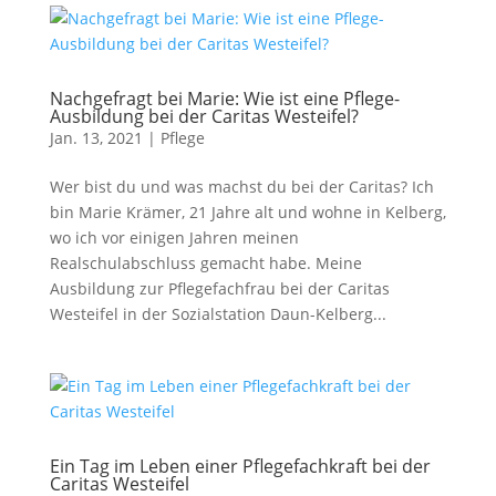
Nachgefragt bei Marie: Wie ist eine Pflege-
Ausbildung bei der Caritas Westeifel?
Jan. 13, 2021
|
Pflege
Wer bist du und was machst du bei der Caritas? Ich
bin Marie Krämer, 21 Jahre alt und wohne in Kelberg,
wo ich vor einigen Jahren meinen
Realschulabschluss gemacht habe. Meine
Ausbildung zur Pflegefachfrau bei der Caritas
Westeifel in der Sozialstation Daun-Kelberg...
Ein Tag im Leben einer Pflegefachkraft bei der
Caritas Westeifel