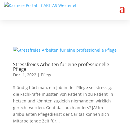
Jetzt bewerben
Stressfreies Arbeiten für eine professionelle
Pflege
Dez. 1, 2022
|
Pflege
Ständig hört man, ein Job in der Pflege sei stressig,
die Fachkräfte müssten von Patient_in zu Patient_in
hetzen und könnten zugleich niemandem wirklich
gerecht werden. Geht das auch anders? JA! Im
ambulanten Pflegedienst der Caritas können sich
Mitarbeitende Zeit für...