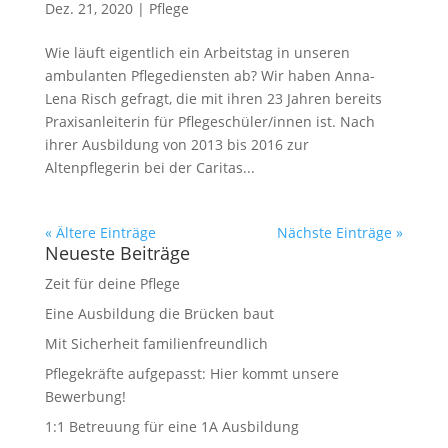
Dez. 21, 2020
|
Pflege
Wie läuft eigentlich ein Arbeitstag in unseren
ambulanten Pflegediensten ab? Wir haben Anna-
Lena Risch gefragt, die mit ihren 23 Jahren bereits
Praxisanleiterin für Pflegeschüler/innen ist. Nach
ihrer Ausbildung von 2013 bis 2016 zur
Altenpflegerin bei der Caritas...
« Ältere Einträge
Nächste Einträge »
Neueste Beiträge
Zeit für deine Pflege
Eine Ausbildung die Brücken baut
Mit Sicherheit familienfreundlich
Pflegekräfte aufgepasst: Hier kommt unsere
Bewerbung!
1:1 Betreuung für eine 1A Ausbildung