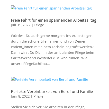
Freie Fahrt für einen spannenden Arbeitsalltag
Juli 31, 2022
|
Pflege
Würdest Du auch gerne morgens ins Auto steigen,
durch die schöne Eifel fahren und von Deinen
Patient_innen mit einem Lächeln begrüßt werden?
Dann wirst Du Dich in der ambulanten Pflege beim
Caritasverband Westeifel e. V. wohlfühlen. Wie
unsere Pflegefachfrau...
Perfekte Vereinbarkeit von Beruf und Familie
Juni 8, 2022
|
Pflege
Stellen Sie sich vor, Sie arbeiten in der Pflege,