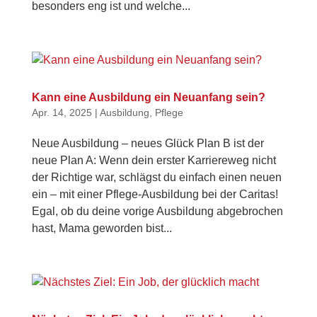
besonders eng ist und welche...
Kann eine Ausbildung ein Neuanfang sein?
Apr. 14, 2025
|
Ausbildung
,
Pflege
Neue Ausbildung – neues Glück Plan B ist der
neue Plan A: Wenn dein erster Karriereweg nicht
der Richtige war, schlägst du einfach einen neuen
ein – mit einer Pflege-Ausbildung bei der Caritas!
Egal, ob du deine vorige Ausbildung abgebrochen
hast, Mama geworden bist...