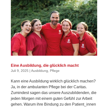
Eine Ausbildung, die glücklich macht
Juli 9, 2025
|
Ausbildung
,
Pflege
Kann eine Ausbildung wirklich glücklich machen?
Ja, in der ambulanten Pflege bei der Caritas.
Zumindest sagen das unsere Auszubildenden, die
jeden Morgen mit einem guten Gefühl zur Arbeit
gehen. Warum ihre Bindung zu den Patient_innen