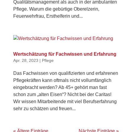
Qualitätsmanagement als auch in der ambulanten
Pflege. Warum die gebürtige Oberelzerin,
Feuerwehrfrau, Ersthelferin und...
Wertschätzung für Fachwissen und Erfahrung
Apr. 28, 2023
|
Pflege
Das Fachwissen von qualifizierten und erfahrenen
Pflegekräften kann oftmals nicht vollumfänglich
eingebracht werden? Ab 45+ gehört man fast
schon zum „alten Eisen“? Nicht bei der Caritas!
Wir wissen Mitarbeitende mit viel Berufserfahrung
sehr zu schätzen und freuen...
« Ältere Einträge
Nächste Einträge »