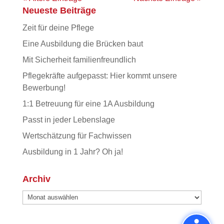
Neueste Beiträge
Zeit für deine Pflege
Eine Ausbildung die Brücken baut
Mit Sicherheit familienfreundlich
Pflegekräfte aufgepasst: Hier kommt unsere
Bewerbung!
1:1 Betreuung für eine 1A Ausbildung
Passt in jeder Lebenslage
Wertschätzung für Fachwissen
Ausbildung in 1 Jahr? Oh ja!
Archiv
Archiv