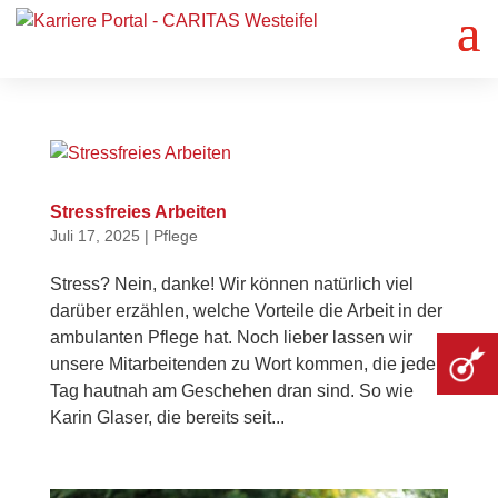
Stressfreies Arbeiten
Juli 17, 2025
|
Pflege
Stress? Nein, danke! Wir können natürlich viel
darüber erzählen, welche Vorteile die Arbeit in der
ambulanten Pflege hat. Noch lieber lassen wir
unsere Mitarbeitenden zu Wort kommen, die jeden
Tag hautnah am Geschehen dran sind. So wie
Karin Glaser, die bereits seit...