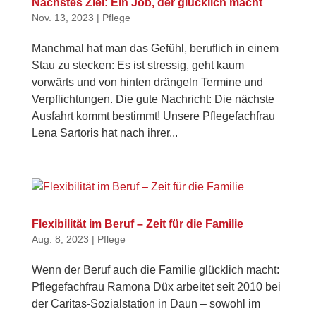
Nächstes Ziel: Ein Job, der glücklich macht
Nov. 13, 2023
|
Pflege
Manchmal hat man das Gefühl, beruflich in einem
Stau zu stecken: Es ist stressig, geht kaum
vorwärts und von hinten drängeln Termine und
Verpflichtungen. Die gute Nachricht: Die nächste
Ausfahrt kommt bestimmt! Unsere Pflegefachfrau
Lena Sartoris hat nach ihrer...
Flexibilität im Beruf – Zeit für die Familie
Aug. 8, 2023
|
Pflege
Wenn der Beruf auch die Familie glücklich macht:
Pflegefachfrau Ramona Düx arbeitet seit 2010 bei
der Caritas-Sozialstation in Daun – sowohl im